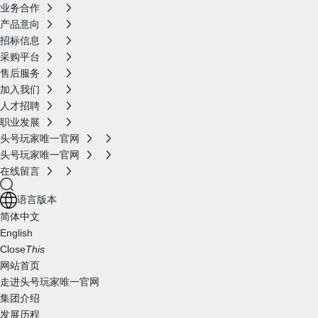
业务合作
产品意向
招标信息
采购平台
售后服务
加入我们
人才招聘
职业发展
头号玩家唯一官网
头号玩家唯一官网
在线留言
语言版本
简体中文
English
Close
This
网站首页
走进头号玩家唯一官网
集团介绍
发展历程