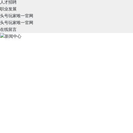
人才招聘
职业发展
头号玩家唯一官网
头号玩家唯一官网
在线留言