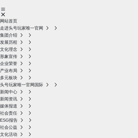
网站首页
走进头号玩家唯一官网
集团介绍
发展历程
文化理念
形象宣传
企业荣誉
产业布局
多元板块
头号玩家唯一官网国际
新闻中心
新闻资讯
媒体报道
社会责任
ESG报告
社会公益
文化活动